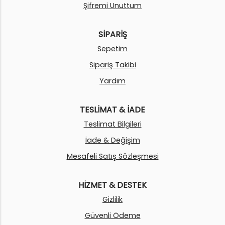
Şifremi Unuttum
SİPARİŞ
Sepetim
Sipariş Takibi
Yardım
TESLİMAT & İADE
Teslimat Bilgileri
İade & Değişim
Mesafeli Satış Sözleşmesi
HİZMET & DESTEK
Gizlilik
Güvenli Ödeme