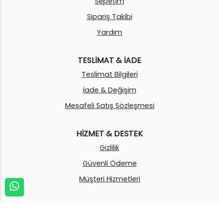
Sepetim
Sipariş Takibi
Yardım
TESLİMAT & İADE
Teslimat Bilgileri
İade & Değişim
Mesafeli Satış Sözleşmesi
HİZMET & DESTEK
Gizlilik
Güvenli Ödeme
Müşteri Hizmetleri