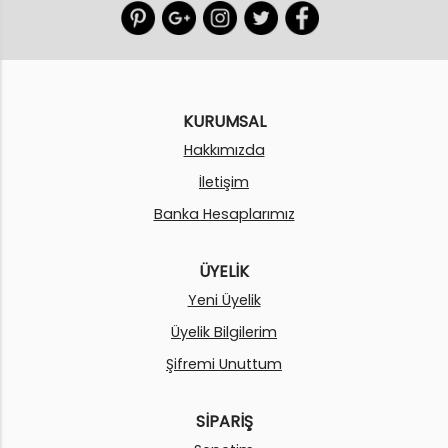
KURUMSAL
Hakkımızda
İletişim
Banka Hesaplarımız
ÜYELİK
Yeni Üyelik
Üyelik Bilgilerim
Şifremi Unuttum
SİPARİŞ