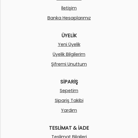
İletişim
Banka Hesaplarımız
ÜYELİK
Yeni Üyelik
Üyelik Bilgilerim
Şifremi Unuttum
SİPARİŞ
Sepetim
Sipariş Takibi
Yardım
TESLİMAT & İADE
Teslimat Bilgileri