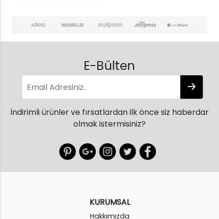
E-Bülten
İndirimli ürünler ve fırsatlardan ilk önce siz haberdar
olmak istermisiniz?
KURUMSAL
Hakkımızda