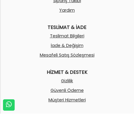
Sipariş Takibi
Yardım
TESLİMAT & İADE
Teslimat Bilgileri
İade & Değişim
Mesafeli Satış Sözleşmesi
HİZMET & DESTEK
Gizlilik
Güvenli Ödeme
Müşteri Hizmetleri