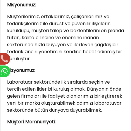
Misyonumuz:
Müşterilerimiz, ortaklarımız, çalışanlarımız ve
tedarikçilerimiz ile dürüst ve güvenilir ilişkilerin
kurulduğu, müşteri talep ve beklentilerini ön planda
tutan, kalite bilincine ve önemine inanan
sektöründe hızla büyüyen ve ilerleyen çağdaş bir
tedarik zinciri yönetimini kendine hedef edinmiş bir
kuruluştur.
Vizyonumuz:
Laboratuar sektöründe ilk sıralarda seçkin ve
tercih edilen lider bi kuruluş olmak. Dünyanın önde
gelen firmaları ile faaliyet alanlarımızı birleştirerek
yeni bir marka oluşturabilmek adımızı laboratuvar
sektöründe bütün dünyaya duyurabilmek.
Müşteri Memnuniyeti: