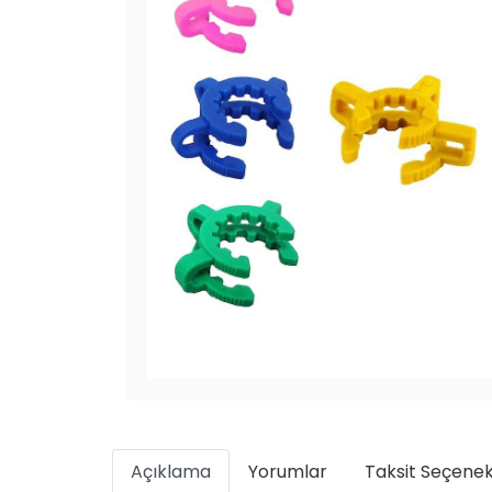
Açıklama
Yorumlar
Taksit Seçenek