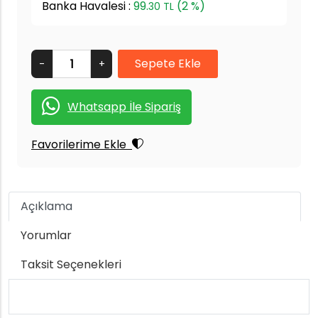
Banka Havalesi :
99.
(2 %)
30 TL
-
+
Whatsapp İle Sipariş
Favorilerime Ekle
Açıklama
Yorumlar
Taksit Seçenekleri