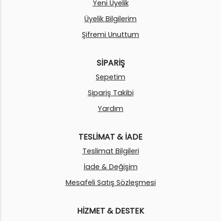
Yeni Üyelik
Üyelik Bilgilerim
Şifremi Unuttum
SİPARİŞ
Sepetim
Sipariş Takibi
Yardım
TESLİMAT & İADE
Teslimat Bilgileri
İade & Değişim
Mesafeli Satış Sözleşmesi
HİZMET & DESTEK