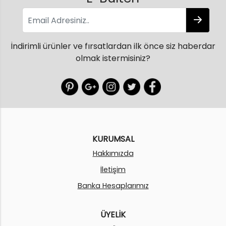
İndirimli ürünler ve fırsatlardan ilk önce siz haberdar
olmak istermisiniz?
KURUMSAL
Hakkımızda
İletişim
Banka Hesaplarımız
ÜYELİK