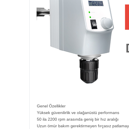
Genel Özellikler
Yüksek güvenilirlik ve olağanüstü performans
50 ila 2200 rpm arasında geniş bir hız aralığı
Uzun ömür bakım gerektirmeyen fırçasız patlamay