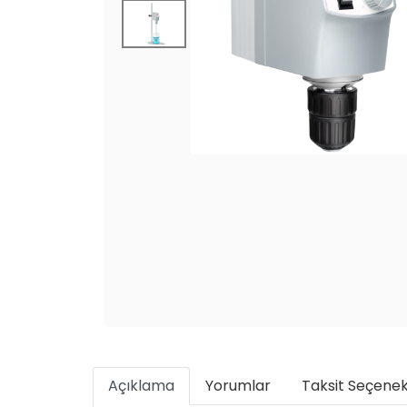
Açıklama
Yorumlar
Taksit Seçenek