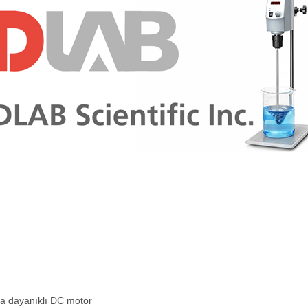
a dayanıklı DC motor