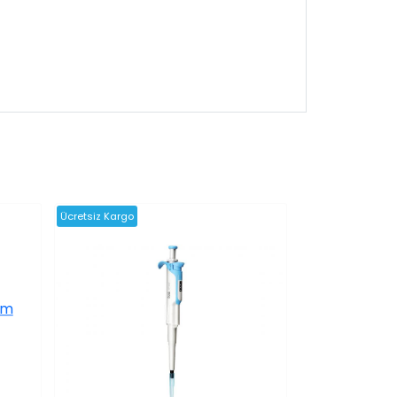
Ücretsiz Kargo